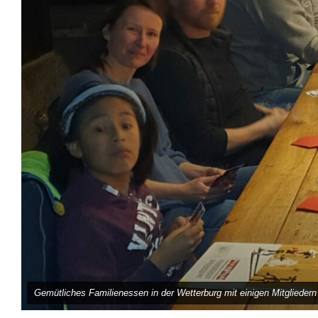
Gemütliches Familienessen in der Wetterburg mit einigen Mitgliedern