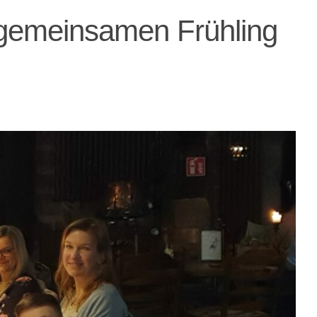
 gemeinsamen Frühling