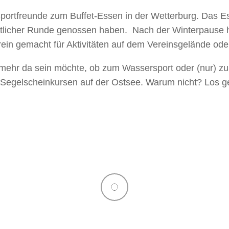
portfreunde zum Buffet-Essen in der Wetterburg. Das Es
ütlicher Runde genossen haben. Nach der Winterpause
rein gemacht für Aktivitäten auf dem Vereinsgelände od
r mehr da sein möchte, ob zum Wassersport oder (nur) 
Segelscheinkursen auf der Ostsee. Warum nicht? Los ge