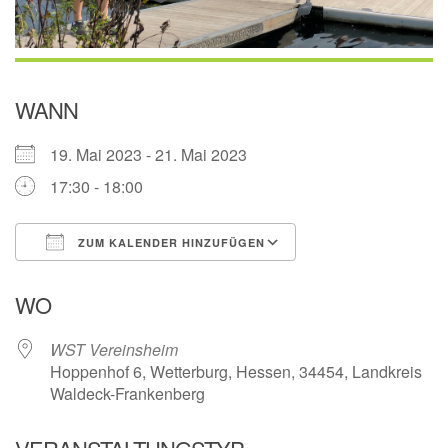
WANN
19. Mai 2023 - 21. Mai 2023
17:30 - 18:00
ZUM KALENDER HINZUFÜGEN
ICS herunterladen
Google Kalender
WO
WST Vereinsheim
Hoppenhof 6, Wetterburg, Hessen, 34454, Landkreis
Waldeck-Frankenberg