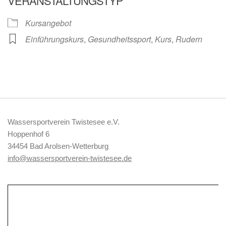
VERANSTALTUNGSTYP
Kursangebot
Einführungskurs
,
Gesundheitssport
,
Kurs
,
Rudern
Wassersportverein Twistesee e.V.
Hoppenhof 6
34454 Bad Arolsen-Wetterburg
info@wassersportverein-twistesee.de