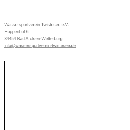
Wassersportverein Twistesee e.V.
Hoppenhof 6
34454 Bad Arolsen-Wetterburg
info@wassersportverein-twistesee.de