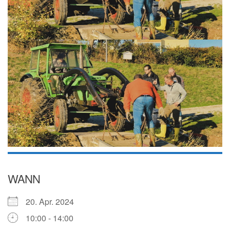
WANN
20. Apr. 2024
10:00 - 14:00