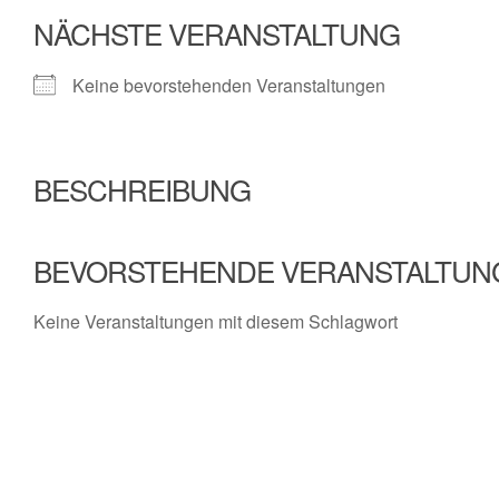
NÄCHSTE VERANSTALTUNG
Keine bevorstehenden Veranstaltungen
BESCHREIBUNG
BEVORSTEHENDE VERANSTALTUN
Keine Veranstaltungen mit diesem Schlagwort