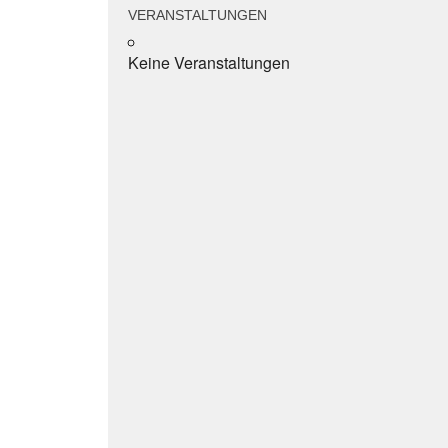
VERANSTALTUNGEN
Keine Veranstaltungen