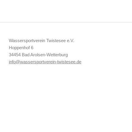
Wassersportverein Twistesee e.V.
Hoppenhof 6
34454 Bad Arolsen-Wetterburg
info@wassersportverein-twistesee.de