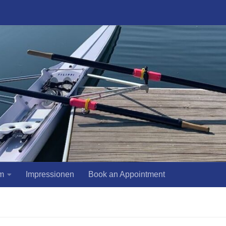
m
Impressionen
Book an Appointment