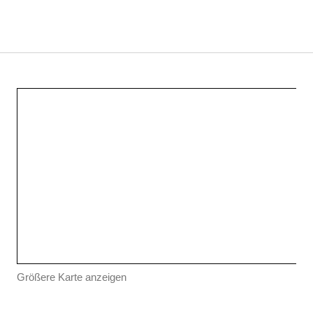
Größere Karte anzeigen