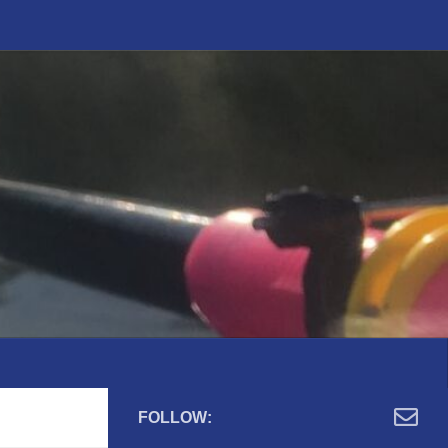
FOLLOW: