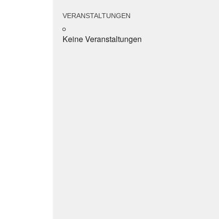
VERANSTALTUNGEN
Keine Veranstaltungen