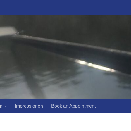
m
Impressionen
Book an Appointment