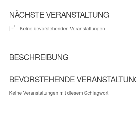
NÄCHSTE VERANSTALTUNG
Keine bevorstehenden Veranstaltungen
BESCHREIBUNG
BEVORSTEHENDE VERANSTALTUN
Keine Veranstaltungen mit diesem Schlagwort