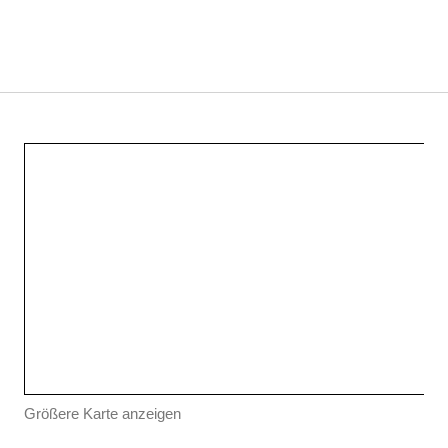
Größere Karte anzeigen