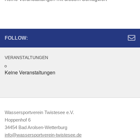
FOLLOW:
VERANSTALTUNGEN
Keine Veranstaltungen
Wassersportverein Twistesee e.V.
Hoppenhof 6
34454 Bad Arolsen-Wetterburg
info@wassersportverein-twistesee.de