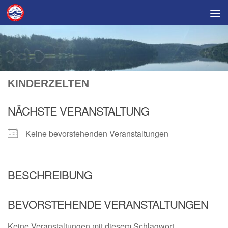
Skip to content
KINDERZELTEN
NÄCHSTE VERANSTALTUNG
Keine bevorstehenden Veranstaltungen
BESCHREIBUNG
BEVORSTEHENDE VERANSTALTUNGEN
Keine Veranstaltungen mit diesem Schlagwort