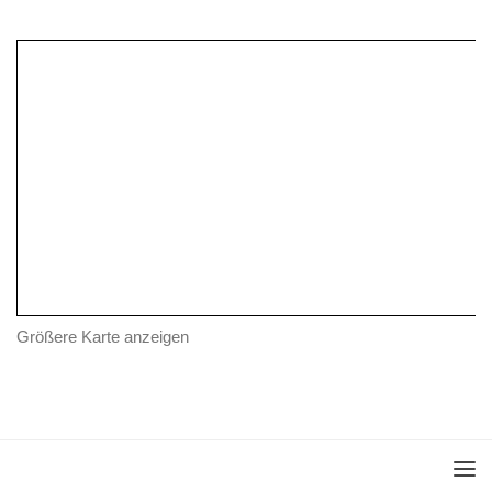
Größere Karte anzeigen