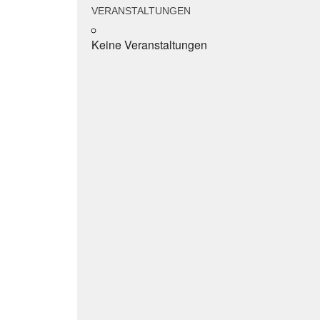
VERANSTALTUNGEN
Keine Veranstaltungen