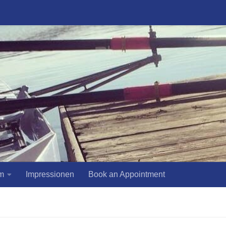
m
Impressionen
Book an Appointment