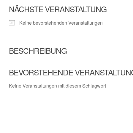
NÄCHSTE VERANSTALTUNG
Keine bevorstehenden Veranstaltungen
BESCHREIBUNG
BEVORSTEHENDE VERANSTALTUN
Keine Veranstaltungen mit diesem Schlagwort