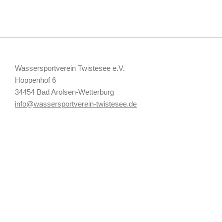
Wassersportverein Twistesee e.V.
Hoppenhof 6
34454 Bad Arolsen-Wetterburg
info@wassersportverein-twistesee.de