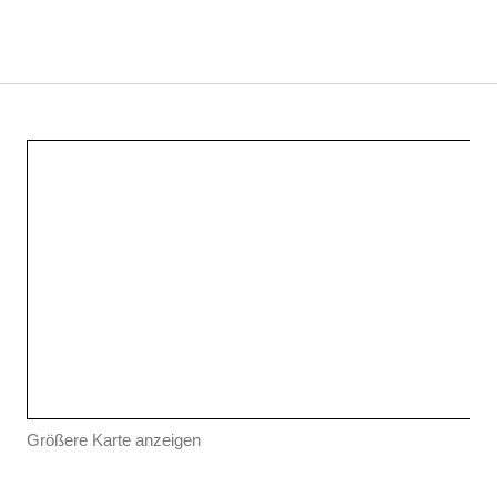
Größere Karte anzeigen