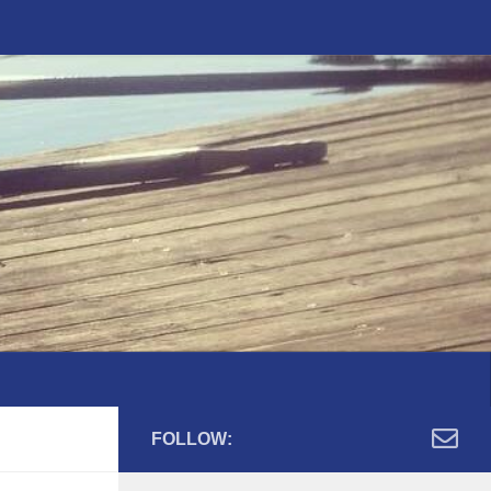
FOLLOW: