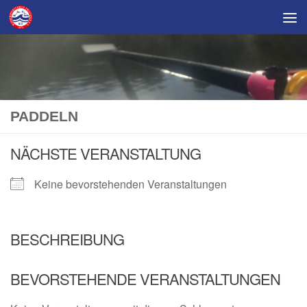
Skip to content
PADDELN
NÄCHSTE VERANSTALTUNG
Keine bevorstehenden Veranstaltungen
BESCHREIBUNG
BEVORSTEHENDE VERANSTALTUNGEN