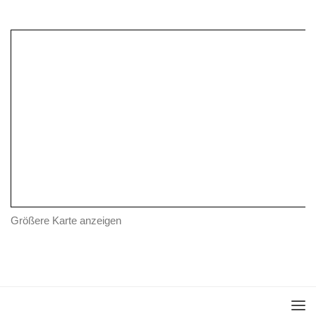
Größere Karte anzeigen