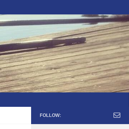
FOLLOW: