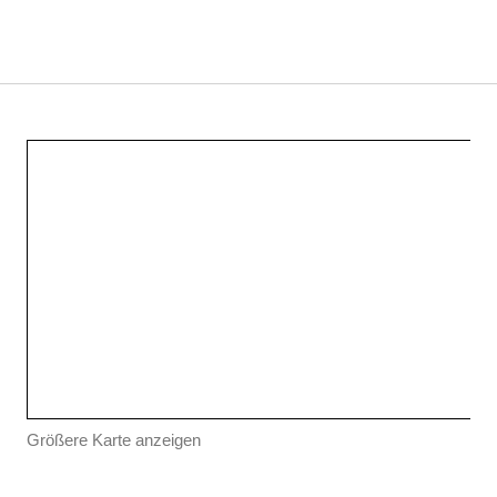
Größere Karte anzeigen