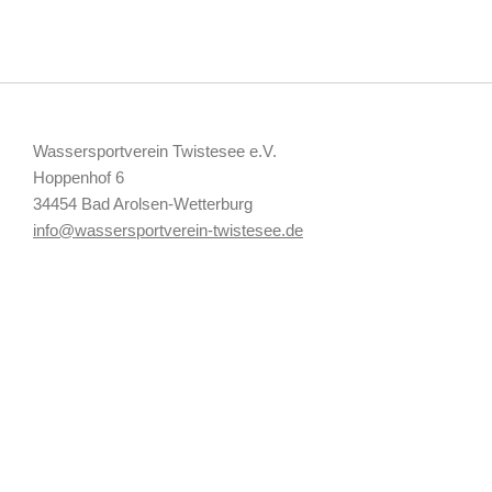
Wassersportverein Twistesee e.V.
Hoppenhof 6
34454 Bad Arolsen-Wetterburg
info@wassersportverein-twistesee.de