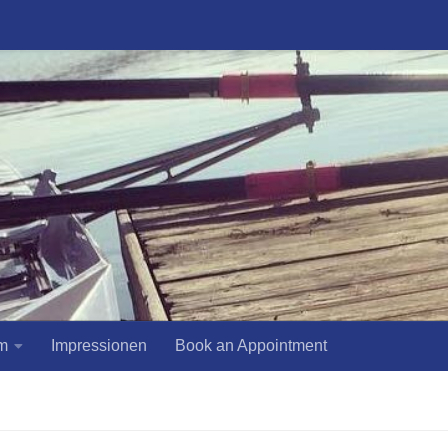
m
Impressionen
Book an Appointment