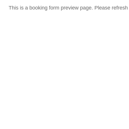
This is a booking form preview page. Please refresh 