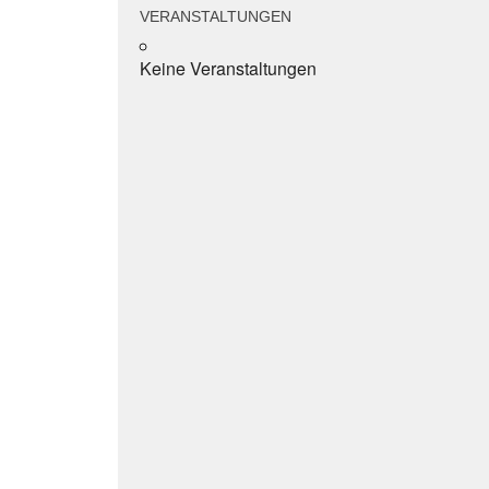
VERANSTALTUNGEN
Keine Veranstaltungen