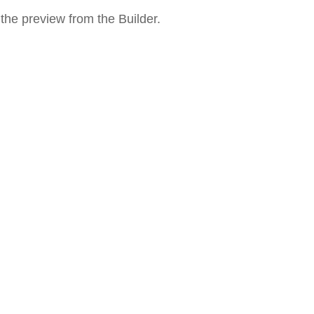
the preview from the Builder.