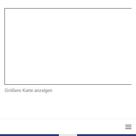
Größere Karte anzeigen