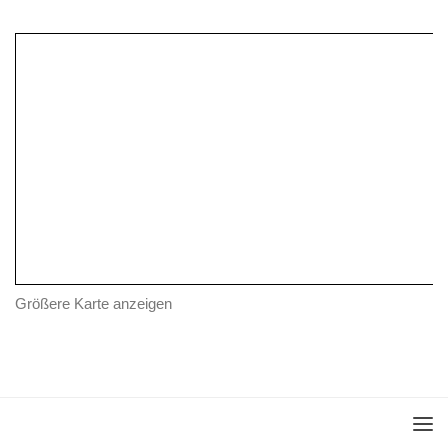
Größere Karte anzeigen