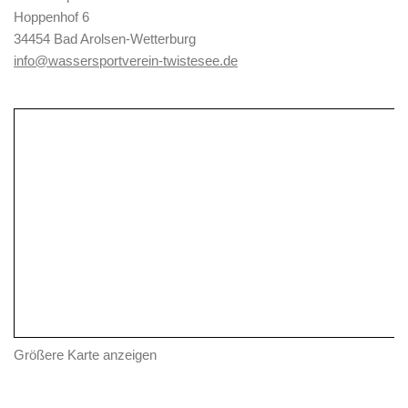
Hoppenhof 6
34454 Bad Arolsen-Wetterburg
info@wassersportverein-twistesee.de
Größere Karte anzeigen