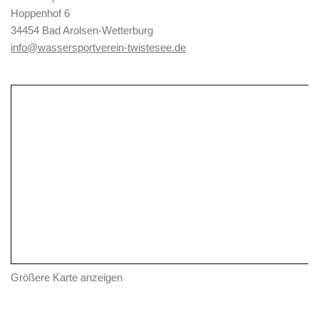
Hoppenhof 6
34454 Bad Arolsen-Wetterburg
info@wassersportverein-twistesee.de
Größere Karte anzeigen